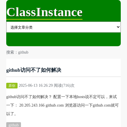
ClassInstance
搜索：github
github访问不了如何解决
2025-06-13 16:26:29 阅读(716)次
原创
github访问不了如何解决？ 配置一下本地hosts说不定可以，来试
一下： 20.205.243.166 github.com 浏览器访问一下github.com就可
以了。
github