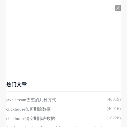
热门文章
(40819)
java stream去重的几种方式
(40016)
clickhouse如何删除数据
(18228)
clickhouse清空删除表数据