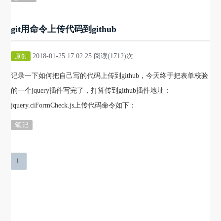
git用命令上传代码到github
2018-01-25 17:02:25 阅读(1712)次
原创
记录一下如何把自己写的代码上传到github，今天终于把表单校验
的一个jquery插件写完了，打算传到github插件地址：
jquery.ciFormCheck.js上传代码命令如下：
笔记
1