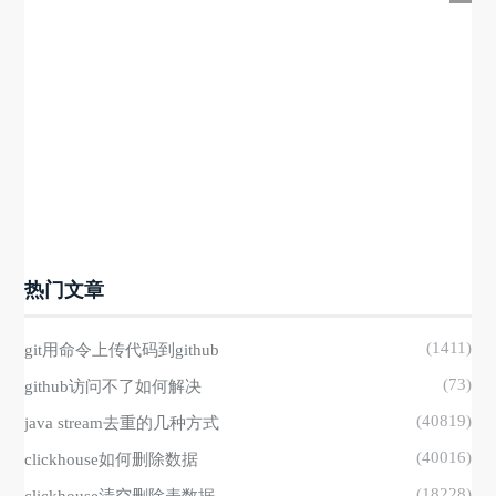
热门文章
(1411)
git用命令上传代码到github
(73)
github访问不了如何解决
(40819)
java stream去重的几种方式
(40016)
clickhouse如何删除数据
(18228)