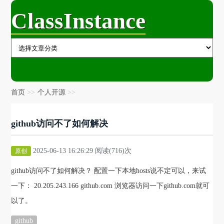
ClassInstance
首页
个人开源
github访问不了如何解决
2025-06-13 16:26:29 阅读(716)次
原创
github访问不了如何解决？ 配置一下本地hosts说不定可以，来试
一下： 20.205.243.166 github.com 浏览器访问一下github.com就可
以了。
github