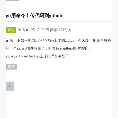
git用命令上传代码到github
2018-01-25 17:02:25 阅读(1712)次
原创
记录一下如何把自己写的代码上传到github，今天终于把表单校验
的一个jquery插件写完了，打算传到github插件地址：
jquery.ciFormCheck.js上传代码命令如下：
笔记
1