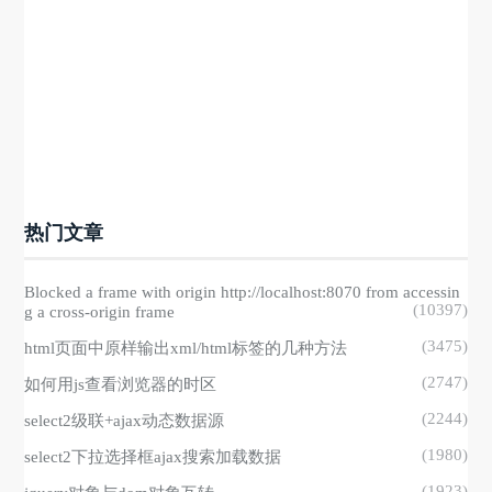
热门文章
Blocked a frame with origin http://localhost:8070 from accessin
(10397)
g a cross-origin frame
(3475)
html页面中原样输出xml/html标签的几种方法
(2747)
如何用js查看浏览器的时区
(2244)
select2级联+ajax动态数据源
(1980)
select2下拉选择框ajax搜索加载数据
(1923)