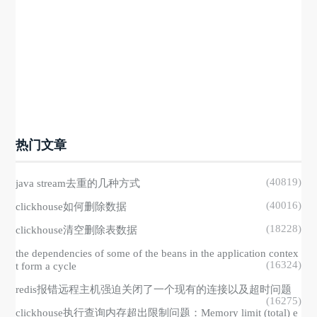
热门文章
(40819)
java stream去重的几种方式
(40016)
clickhouse如何删除数据
(18228)
clickhouse清空删除表数据
the dependencies of some of the beans in the application contex
(16324)
t form a cycle
redis报错远程主机强迫关闭了一个现有的连接以及超时问题
(16275)
clickhouse执行查询内存超出限制问题：Memory limit (total) e