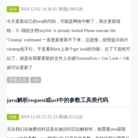
2019-12-02 14:36:41 阅读(1801)次
原创
今天更新自己的svn的代码，可能是网络中断了，再次更新报
错：'E:\我的文档\myfile' is already locked.Please execute the
'Cleanup' command.一直更新更新不下来，总是报，按照提示执行
cleanup也不行。于是看到svn上有个get lock的功能，点了下居然可
以了。就是在我要更新的文件上右键TortoiseSvn-> Get Lock-> OK
就可以更新了
开发工具
svn
java解析request或url中的参数工具类代码
2019-11-05 21:21:23 阅读(3121)次
转载
无论我们在做爬虫时还是在做访问日志解析时，都需要java获取