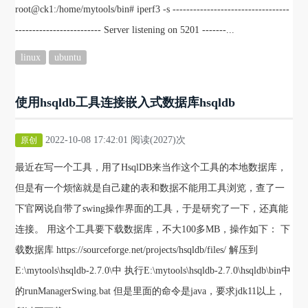
root@ck1:/home/mytools/bin# iperf3 -s ----------------------------------
------------------------- Server listening on 5201 -------...
linux
ubuntu
使用hsqldb工具连接嵌入式数据库hsqldb
2022-10-08 17:42:01 阅读(2027)次
原创
最近在写一个工具，用了HsqlDB来当作这个工具的本地数据库，
但是有一个烦恼就是自己建的表和数据不能用工具浏览，查了一
下官网说自带了swing操作界面的工具，于是研究了一下，还真能
连接。 用这个工具要下载数据库，不大100多MB，操作如下： 下
载数据库 https://sourceforge.net/projects/hsqldb/files/ 解压到
E:\mytools\hsqldb-2.7.0\中 执行E:\mytools\hsqldb-2.7.0\hsqldb\bin中
的runManagerSwing.bat 但是里面的命令是java，要求jdk11以上，