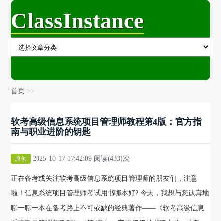
ClassInstance
首页
软考高级信息系统项目管理师教程第4版：官方指
南与职业进阶的钥匙
2025-10-17 17:42:09 阅读(433)次
原创
正在备考或关注软考高级信息系统项目管理师的朋友们，注意
啦！信息系统项目管理师考试用书哪本好? 今天，我想与您认真地
聊一聊一本在备考路上不可或缺的经典著作——《软考高级信息