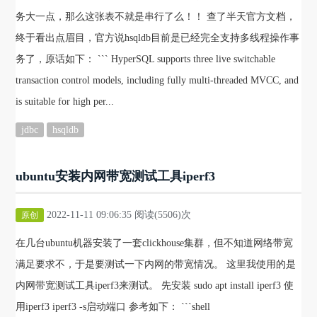
务大一点，那么这张表不就是串行了么！！ 查了半天官方文档，
终于看出点眉目，官方说hsqldb目前是已经完全支持多线程操作事
务了，原话如下： ``` HyperSQL supports three live switchable
transaction control models, including fully multi-threaded MVCC, and
is suitable for high per...
jdbc
hsqldb
ubuntu安装内网带宽测试工具iperf3
2022-11-11 09:06:35 阅读(5506)次
原创
在几台ubuntu机器安装了一套clickhouse集群，但不知道网络带宽
满足要求不，于是要测试一下内网的带宽情况。 这里我使用的是
内网带宽测试工具iperf3来测试。 先安装 sudo apt install iperf3 使
用iperf3 iperf3 -s启动端口 参考如下： ```shell