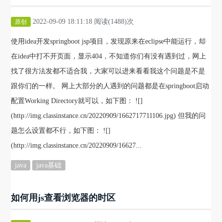
2022-09-09 18:11:18 阅读(1488)次
原创
使用idea开发springboot jsp项目，发现原来在eclipse中能运行，却
在idea中打不开页面，显示404，不知道你们有没有遇到过，网上
找了很方法发都不适合我，大家可以进来看看我这个问题是不是
跟你们的一样。 网上大部分的人遇到的问题都是在springboot启动
配置Working Directory就可以，如下图： ![]
(http://img.classinstance.cn/20220909/1662717711106.jpg) 但我的问
题怎么设置都不行，如下图： ![]
(http://img.classinstance.cn/20220909/16627...
java
java基础
如何用js查看浏览器的时区