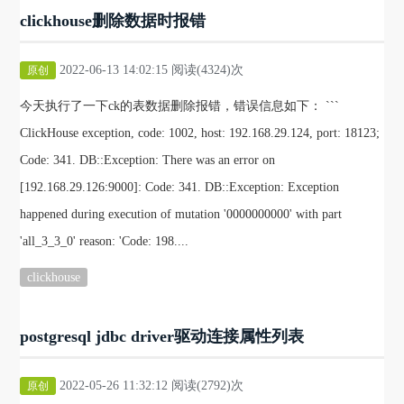
clickhouse删除数据时报错
2022-06-13 14:02:15 阅读(4324)次
原创
今天执行了一下ck的表数据删除报错，错误信息如下： ```
ClickHouse exception, code: 1002, host: 192.168.29.124, port: 18123;
Code: 341. DB::Exception: There was an error on
[192.168.29.126:9000]: Code: 341. DB::Exception: Exception
happened during execution of mutation '0000000000' with part
'all_3_3_0' reason: 'Code: 198....
clickhouse
postgresql jdbc driver驱动连接属性列表
2022-05-26 11:32:12 阅读(2792)次
原创