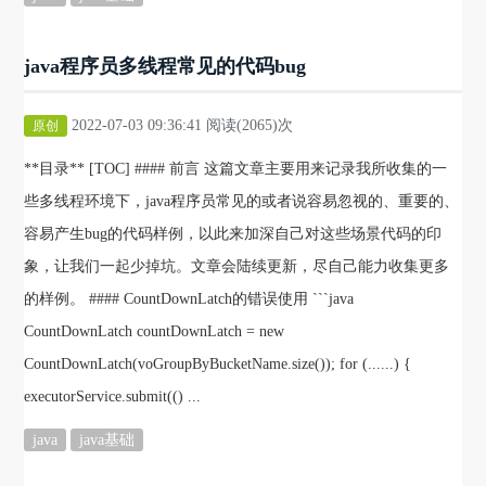
java程序员多线程常见的代码bug
2022-07-03 09:36:41 阅读(2065)次
原创
**目录** [TOC] #### 前言 这篇文章主要用来记录我所收集的一
些多线程环境下，java程序员常见的或者说容易忽视的、重要的、
容易产生bug的代码样例，以此来加深自己对这些场景代码的印
象，让我们一起少掉坑。文章会陆续更新，尽自己能力收集更多
的样例。 #### CountDownLatch的错误使用 ```java
CountDownLatch countDownLatch = new
CountDownLatch(voGroupByBucketName.size()); for (......) {
executorService.submit(() ...
java
java基础