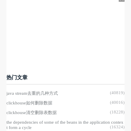
热门文章
(40819)
java stream去重的几种方式
(40016)
clickhouse如何删除数据
(18228)
clickhouse清空删除表数据
the dependencies of some of the beans in the application contex
(16324)
t form a cycle