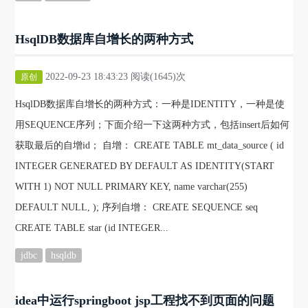
HsqlDB数据库自增长的两种方式
2022-09-23 18:43:23 阅读(1645)次
原创
HsqlDB数据库自增长的两种方式：一种是IDENTITY，一种是使
用SEQUENCE序列；下面介绍一下这两种方式，包括insert后如何
获取最后的自增id； 自增： CREATE TABLE mt_data_source ( id
INTEGER GENERATED BY DEFAULT AS IDENTITY(START
WITH 1) NOT NULL PRIMARY KEY, name varchar(255)
DEFAULT NULL, ); 序列自增： CREATE SEQUENCE seq
CREATE TABLE star (id INTEGER...
jdbc
hsqldb
idea中运行springboot jsp工程找不到页面的问题